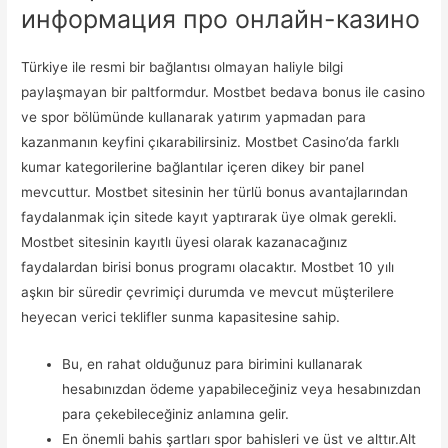
информация про онлайн-казино
Türkiye ile resmi bir bağlantısı olmayan haliyle bilgi
paylaşmayan bir paltformdur. Mostbet bedava bonus ile casino
ve spor bölümünde kullanarak yatırım yapmadan para
kazanmanın keyfini çıkarabilirsiniz. Mostbet Casino’da farklı
kumar kategorilerine bağlantılar içeren dikey bir panel
mevcuttur. Mostbet sitesinin her türlü bonus avantajlarından
faydalanmak için sitede kayıt yaptırarak üye olmak gerekli.
Mostbet sitesinin kayıtlı üyesi olarak kazanacağınız
faydalardan birisi bonus programı olacaktır. Mostbet 10 yılı
aşkın bir süredir çevrimiçi durumda ve mevcut müşterilere
heyecan verici teklifler sunma kapasitesine sahip.
Bu, en rahat olduğunuz para birimini kullanarak
hesabınızdan ödeme yapabileceğiniz veya hesabınızdan
para çekebileceğiniz anlamına gelir.
En önemli bahis şartları spor bahisleri ve üst ve alttır.Alt