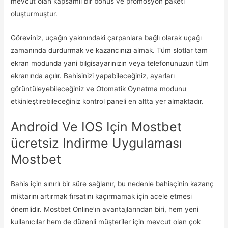
mevcut olan kapsamlı bir bonus ve promosyon paketi
oluşturmuştur.
Göreviniz, uçağın yakınındaki çarpanlara bağlı olarak uçağı
zamanında durdurmak ve kazancınızı almak. Tüm slotlar tam
ekran modunda yani bilgisayarınızın veya telefonunuzun tüm
ekranında açılır. Bahisinizi yapabileceğiniz, ayarları
görüntüleyebileceğiniz ve Otomatik Oynatma modunu
etkinleştirebileceğiniz kontrol paneli en altta yer almaktadır.
Android Ve IOS Için Mostbet
ücretsiz Indirme Uygulaması
Mostbet
Bahis için sınırlı bir süre sağlanır, bu nedenle bahisçinin kazanç
miktarını artırmak fırsatını kaçırmamak için acele etmesi
önemlidir. Mostbet Online’ın avantajlarından biri, hem yeni
kullanıcılar hem de düzenli müşteriler için mevcut olan çok