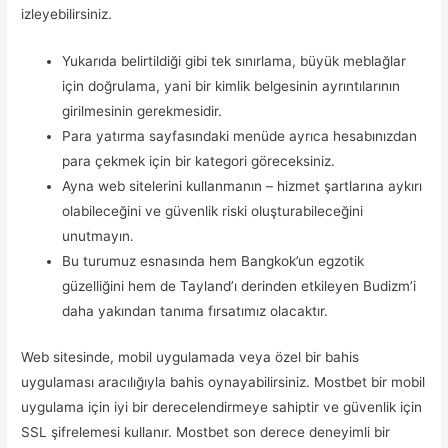
izleyebilirsiniz.
Yukarıda belirtildiği gibi tek sınırlama, büyük meblağlar
için doğrulama, yani bir kimlik belgesinin ayrıntılarının
girilmesinin gerekmesidir.
Para yatırma sayfasındaki menüde ayrıca hesabınızdan
para çekmek için bir kategori göreceksiniz.
Ayna web sitelerini kullanmanın – hizmet şartlarına aykırı
olabileceğini ve güvenlik riski oluşturabileceğini
unutmayın.
Bu turumuz esnasında hem Bangkok’un egzotik
güzelliğini hem de Tayland’ı derinden etkileyen Budizm’i
daha yakından tanıma fırsatımız olacaktır.
Web sitesinde, mobil uygulamada veya özel bir bahis
uygulaması aracılığıyla bahis oynayabilirsiniz. Mostbet bir mobil
uygulama için iyi bir derecelendirmeye sahiptir ve güvenlik için
SSL şifrelemesi kullanır. Mostbet son derece deneyimli bir