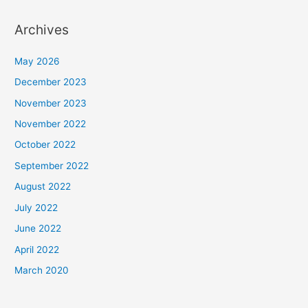
Archives
May 2026
December 2023
November 2023
November 2022
October 2022
September 2022
August 2022
July 2022
June 2022
April 2022
March 2020