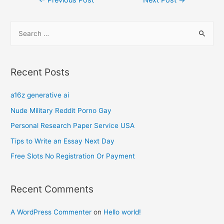
←
Previous Post
Next Post
→
navigation
S
e
a
r
Recent Posts
c
h
a16z generative ai
f
Nude Military Reddit Porno Gay
o
Personal Research Paper Service USA
r
Tips to Write an Essay Next Day
:
Free Slots No Registration Or Payment
Recent Comments
A WordPress Commenter
on
Hello world!