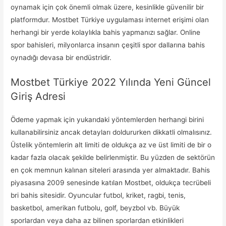
oynamak için çok önemli olmak üzere, kesinlikle güvenilir bir
platformdur. Mostbet Türkiye uygulaması internet erişimi olan
herhangi bir yerde kolaylıkla bahis yapmanızı sağlar. Online
spor bahisleri, milyonlarca insanın çeşitli spor dallarına bahis
oynadığı devasa bir endüstridir.
Mostbet Türkiye 2022 Yılında Yeni Güncel
Giriş Adresi
Ödeme yapmak için yukarıdaki yöntemlerden herhangi birini
kullanabilirsiniz ancak detayları doldururken dikkatli olmalısınız.
Üstelik yöntemlerin alt limiti de oldukça az ve üst limiti de bir o
kadar fazla olacak şekilde belirlenmiştir. Bu yüzden de sektörün
en çok memnun kalınan siteleri arasında yer almaktadır. Bahis
piyasasına 2009 senesinde katılan Mostbet, oldukça tecrübeli
bri bahis sitesidir. Oyuncular futbol, ​​kriket, ragbi, tenis,
basketbol, ​​amerikan futbolu, golf, beyzbol vb. Büyük
sporlardan veya daha az bilinen sporlardan etkinlikleri