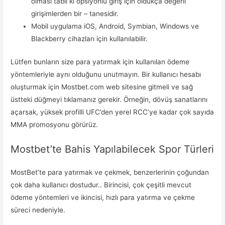
olması tabii ki opsiyonlu giriş için oldukça değerli
girişimlerden bir – tanesidir.
Mobil uygulama iOS, Android, Symbian, Windows ve
Blackberry cihazları için kullanılabilir.
Lütfen bunların size para yatırmak için kullanılan ödeme
yöntemleriyle aynı olduğunu unutmayın. Bir kullanıcı hesabı
oluşturmak için Mostbet.com web sitesine gitmeli ve sağ
üstteki düğmeyi tıklamanız gerekir. Örneğin, dövüş sanatlarını
açarsak, yüksek profilli UFC’den yerel RCC’ye kadar çok sayıda
MMA promosyonu görürüz.
Mostbet’te Bahis Yapılabilecek Spor Türleri
MostBet’te para yatırmak ve çekmek, benzerlerinin çoğundan
çok daha kullanıcı dostudur.. Birincisi, çok çeşitli mevcut
ödeme yöntemleri ve ikincisi, hızlı para yatırma ve çekme
süreci nedeniyle.