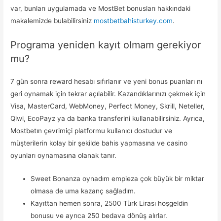
var, bunları uygulamada ve MostBet bonusları hakkındaki
makalemizde bulabilirsiniz
mostbetbahisturkey.com
.
Programa yeniden kayıt olmam gerekiyor
mu?
7 gün sonra reward hesabı sıfırlanır ve yeni bonus puanları nı
geri oynamak için tekrar açılabilir. Kazandıklarınızı çekmek için
Visa, MasterCard, WebMoney, Perfect Money, Skrill, Neteller,
Qiwi, EcoPayz ya da banka transferini kullanabilirsiniz. Ayrıca,
Mostbetın çevrimiçi platformu kullanıcı dostudur ve
müşterilerin kolay bir şekilde bahis yapmasına ve casino
oyunları oynamasına olanak tanır.
Sweet Bonanza oynadım empieza çok büyük bir miktar
olmasa de uma kazanç sağladım.
Kayıttan hemen sonra, 2500 Türk Lirası hoşgeldin
bonusu ve ayrıca 250 bedava dönüş alırlar.