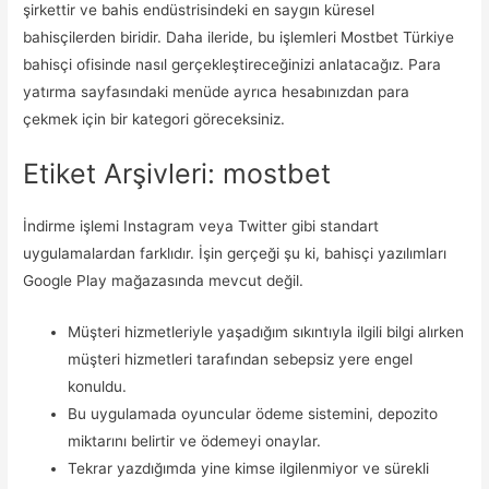
şirkettir ve bahis endüstrisindeki en saygın küresel
bahisçilerden biridir. Daha ileride, bu işlemleri Mostbet Türkiye
bahisçi ofisinde nasıl gerçekleştireceğinizi anlatacağız. Para
yatırma sayfasındaki menüde ayrıca hesabınızdan para
çekmek için bir kategori göreceksiniz.
Etiket Arşivleri: mostbet
İndirme işlemi Instagram veya Twitter gibi standart
uygulamalardan farklıdır. İşin gerçeği şu ki, bahisçi yazılımları
Google Play mağazasında mevcut değil.
Müşteri hizmetleriyle yaşadığım sıkıntıyla ilgili bilgi alırken
müşteri hizmetleri tarafından sebepsiz yere engel
konuldu.
Bu uygulamada oyuncular ödeme sistemini, depozito
miktarını belirtir ve ödemeyi onaylar.
Tekrar yazdığımda yine kimse ilgilenmiyor ve sürekli