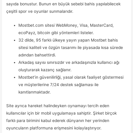
sayıda bonustur. Bunun en büyük sebebi bahis yapılabilecek
çeşitli spor ve oyunlar sunmalarıdır.
Mostbet.com sitesi WebMoney, Visa, MasterCard,
ecoPayz, bitcoin gibi yöntemleri listeler.
32 dilde, 95 farklı ülkeye yayın yapan Mostbet bahis
sitesi kaliteli ve özgün tasarımı ile piyasada kısa sürede
adından bahsettirdi.
Arkadaş sayısı sınırsızdır ve arkadaşınızla kullanıcı ağı
oluşturarak kazanç sağlanır.
Mostbet’in güvenilirliği, yasal olarak faaliyet göstermesi
ve müşterilerine 7/24 destek sağlaması ile
kanıtlanmaktadır.
Site ayrıca hareket halindeyken oynamayı tercih eden
kullanıcılar için bir mobil uygulamaya sahiptir. Şirket birçok
farklı para birimini kabul ederek dünyanın her yerinden
oyuncuların platformuna erişmesini kolaylaştırıyor.