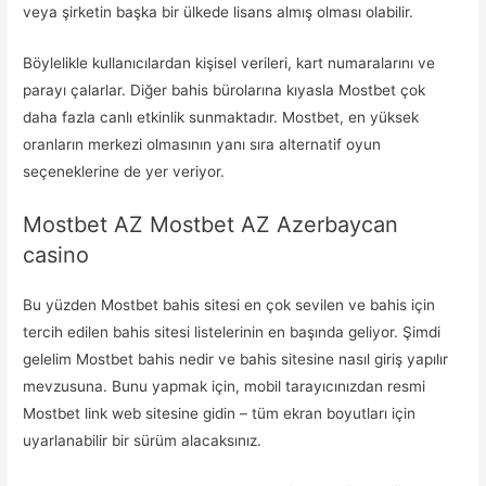
veya şirketin başka bir ülkede lisans almış olması olabilir.
Böylelikle kullanıcılardan kişisel verileri, kart numaralarını ve
parayı çalarlar. Diğer bahis bürolarına kıyasla Mostbet çok
daha fazla canlı etkinlik sunmaktadır. Mostbet, en yüksek
oranların merkezi olmasının yanı sıra alternatif oyun
seçeneklerine de yer veriyor.
Mostbet AZ Mostbet AZ Azerbaycan
casino
Bu yüzden Mostbet bahis sitesi en çok sevilen ve bahis için
tercih edilen bahis sitesi listelerinin en başında geliyor. Şimdi
gelelim Mostbet bahis nedir ve bahis sitesine nasıl giriş yapılır
mevzusuna. Bunu yapmak için, mobil tarayıcınızdan resmi
Mostbet link web sitesine gidin – tüm ekran boyutları için
uyarlanabilir bir sürüm alacaksınız.